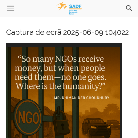
Captura de ecrã 2025-06-09 104022